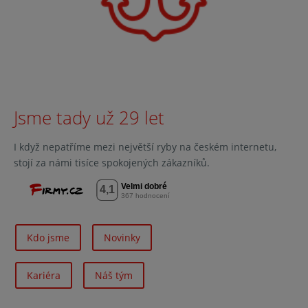
Jsme tady už 29 let
I když nepatříme mezi největší ryby na českém internetu,
stojí za námi tisíce spokojených zákazníků.
Kdo jsme
Novinky
Kariéra
Náš tým