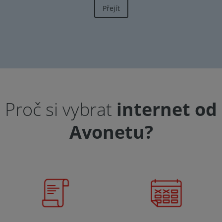
Přejít
Proč si vybrat
internet od
Avonetu?