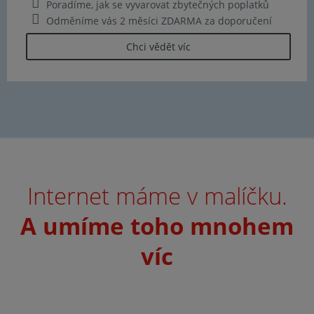
Poradíme, jak se vyvarovat zbytečných poplatků
Odměníme vás 2 měsíci ZDARMA za doporučení
Chci vědět víc
Internet máme v malíčku.
A umíme toho mnohem
víc