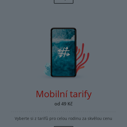
Mobilní tarify
od 49 Kč
Vyberte si z tarifů pro celou rodinu za skvělou cenu