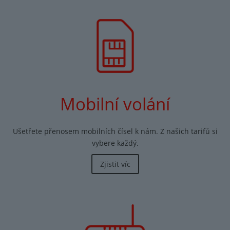
Mobilní volání
Ušetřete přenosem mobilních čísel k nám. Z našich tarifů si
vybere každý.
Zjistit víc