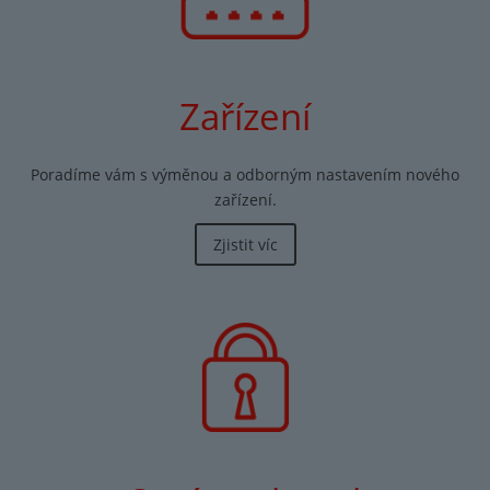
Zařízení
Poradíme vám s výměnou a odborným nastavením nového
zařízení.
Zjistit víc