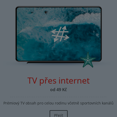
TV přes internet
od 49 Kč
Prémiový TV obsah pro celou rodinu včetně sportovních kanálů
Přejít