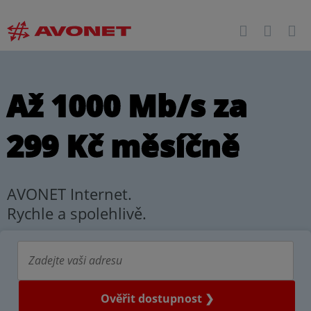
Až 1000 Mb/s za
299 Kč měsíčně
AVONET Internet.
Rychle a spolehlivě.