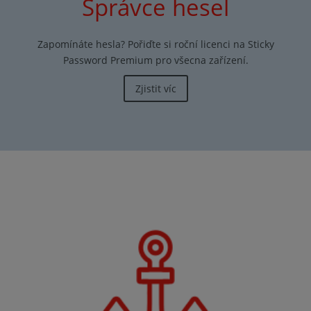
Správce hesel
Zapomínáte hesla? Pořiďte si roční licenci na Sticky
Password Premium pro všecna zařízení.
Zjistit víc