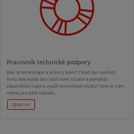
Pracovník technické podpory
Baví tě technologie a práce s lidmi? Chceš být součástí
firmy, kde každý den řešíš nové situace a pomáháš
zákazníkům naplno využít internetové služby? Ozvi se nám,
máme pro tebe nabídku.
Zjistit víc