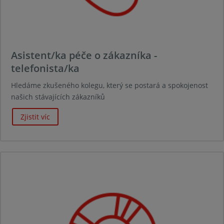
Asistent/ka péče o zákazníka -
telefonista/ka
Hledáme zkušeného kolegu, který se postará a spokojenost
našich stávajících zákazníků
Zjistit víc