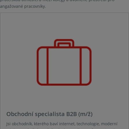
angažované pracovníky.
Obchodní specialista B2B (m/ž)
Jsi obchodník, kterého baví internet, technologie, moderní