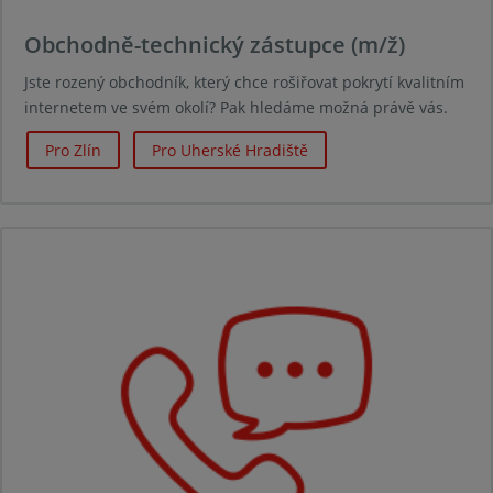
Obchodně-technický zástupce (m/ž)
Jste rozený obchodník, který chce rošiřovat pokrytí kvalitním
internetem ve svém okolí? Pak hledáme možná právě vás.
Pro Zlín
Pro Uherské Hradiště