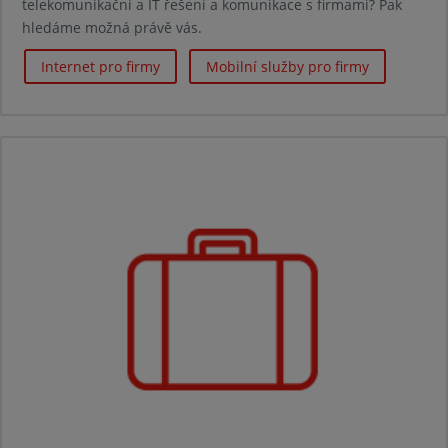
telekomunikační a IT řešení a komunikace s firmami? Pak
hledáme možná právě vás.
Internet pro firmy
Mobilní služby pro firmy