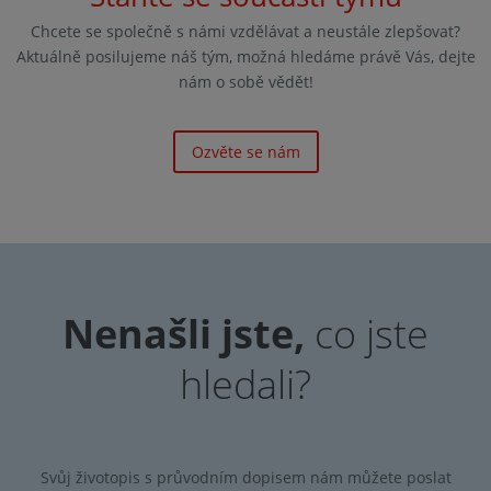
Chcete se společně s námi vzdělávat a neustále zlepšovat?
Aktuálně posilujeme náš tým, možná hledáme právě Vás, dejte
nám o sobě vědět!
Ozvěte se nám
Nenašli jste,
co jste
hledali?
Svůj životopis s průvodním dopisem nám můžete poslat