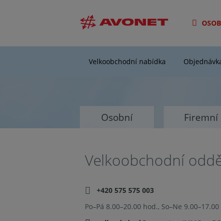
OSOB
Velkoobchodní nabídka
Objednávk
Osobní
Firemní
Velkoobchodní oddě
+420 575 575 003
Po–Pá 8.00–20.00 hod., So–Ne 9.00–17.00