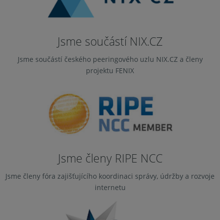
Jsme součástí NIX.CZ
Jsme součástí českého peeringového uzlu NIX.CZ a členy
projektu FENIX
Jsme členy RIPE NCC
Jsme členy fóra zajišťujícího koordinaci správy, údržby a rozvoje
internetu