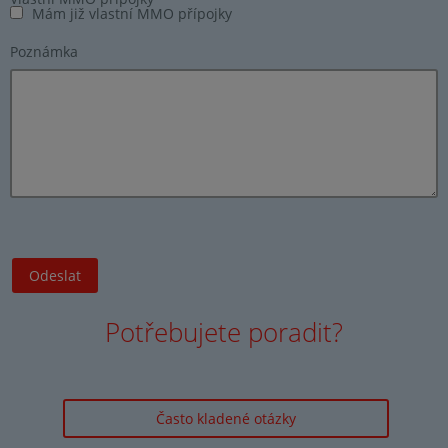
Mám již vlastní MMO přípojky
Poznámka
Potřebujete poradit?
Často kladené otázky