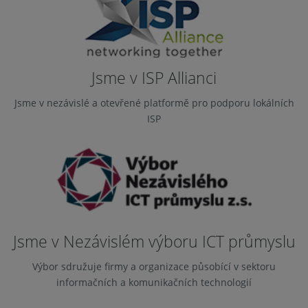
Jsme v ISP Allianci
Jsme v nezávislé a otevřené platformě pro podporu lokálních
ISP
Jsme v Nezávislém výboru ICT průmyslu
Výbor sdružuje firmy a organizace působící v sektoru
informačních a komunikačních technologií