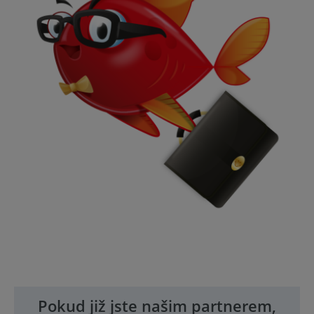
Pokud již jste našim partnerem,