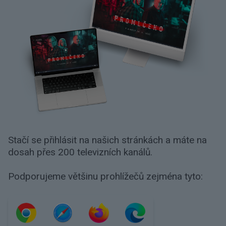
Stačí se přihlásit na našich stránkách a máte na
dosah přes 200 televizních kanálů.
Podporujeme většinu prohlížečů zejména tyto: