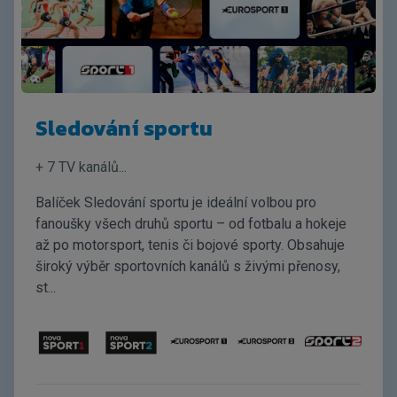
Sledování sportu
+ 7 TV kanálů
...
Balíček Sledování sportu je ideální volbou pro
fanoušky všech druhů sportu – od fotbalu a hokeje
až po motorsport, tenis či bojové sporty. Obsahuje
široký výběr sportovních kanálů s živými přenosy,
st...