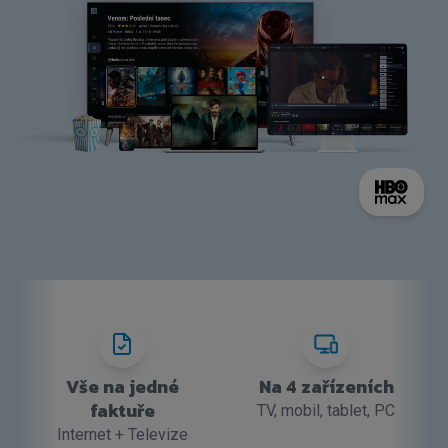
Vše na jedné
Na 4 zařízeních
faktuře
TV, mobil, tablet, PC
Internet + Televize