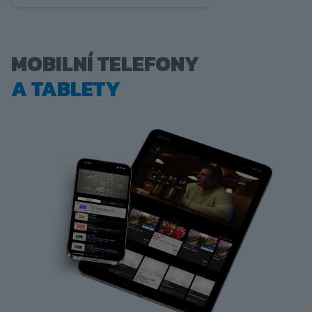
MOBILNÍ TELEFONY
A TABLETY