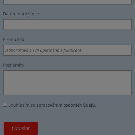
Datum narození:
*
Promo kód:
Poznámky:
Souhlasím se
zpracováním osobních údajů
.