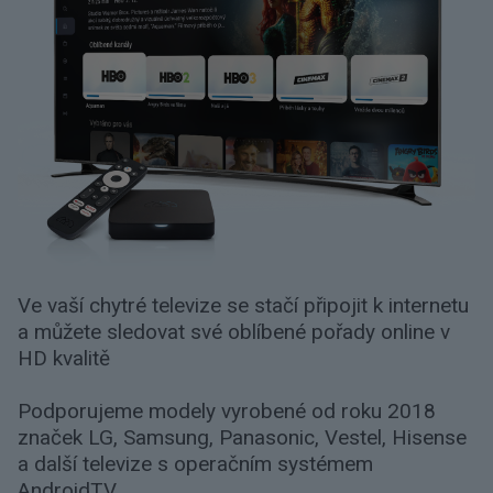
Ve vaší chytré televize se stačí připojit k internetu
a můžete sledovat své oblíbené pořady online v
HD kvalitě
Podporujeme modely vyrobené od roku 2018
značek LG, Samsung, Panasonic, Vestel, Hisense
a další televize s operačním systémem
AndroidTV.