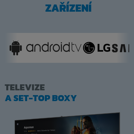
ZAŘÍZENÍ
TELEVIZE
A SET-TOP BOXY