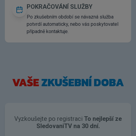
POKRAČOVÁNÍ SLUŽBY
Po zkušebním období se návazná služba
potvrdí automaticky, nebo vás poskytovatel
případně kontaktuje.
VAŠE
ZKUŠEBNÍ DOBA
Vyzkoušejte po registraci
To nejlepší ze
SledovaniTV na 30 dní.