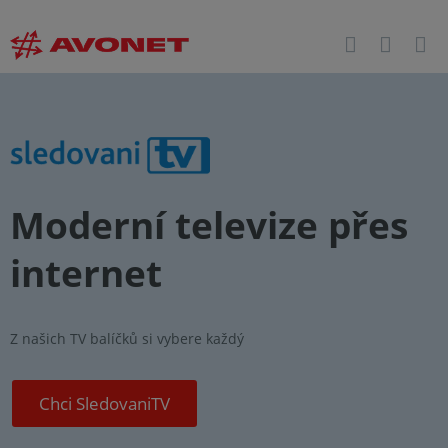
Moderní televize přes
internet
Z našich TV balíčků si vybere každý
Chci SledovaniTV