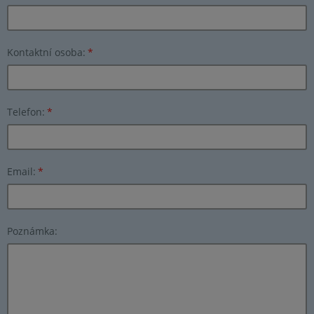
Kontaktní osoba:
*
Telefon:
*
Email:
*
Poznámka: