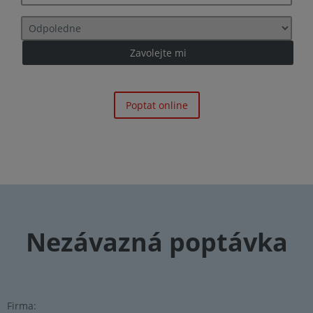
Poptat online
Nezávazná poptávka
Firma: