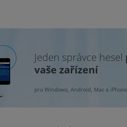
Jeden správce hesel
vaše zařízení
pro Windows, Android, Mac a iPhon