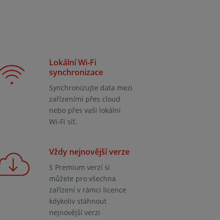
Lokální Wi-Fi
synchronizace
Synchronizujte data mezi
zařízeními přes cloud
nebo přes vaši lokální
Wi‑Fi síť.
Vždy nejnovější verze
S Premium verzí si
můžete pro všechna
zařízení v rámci licence
kdykoliv stáhnout
nejnovější verzi