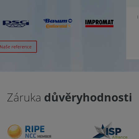
Naše reference
Záruka
důvěryhodnosti