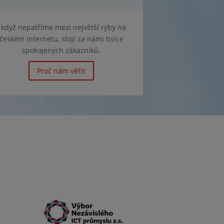
I když nepatříme mezi největší ryby na
českém internetu, stojí za námi tisíce
spokojených zákazníků.
Proč nám věřit