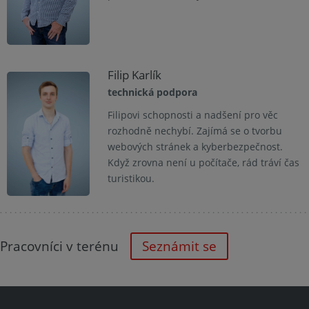
Filip Karlík
technická podpora
Filipovi schopnosti a nadšení pro věc
rozhodně nechybí. Zajímá se o tvorbu
webových stránek a kyberbezpečnost.
Když zrovna není u počítače, rád tráví čas
turistikou.
Pracovníci v terénu
Seznámit se