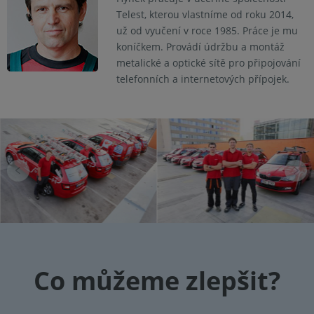
Telest, kterou vlastníme od roku 2014,
už od vyučení v roce 1985. Práce je mu
koníčkem. Provádí údržbu a montáž
metalické a optické sítě pro připojování
telefonních a internetových přípojek.
Co můžeme zlepšit?