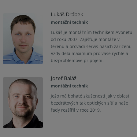
Lukáš Drábek
montážní technik
Lukáš je montážním technikem Avonetu
od roku 2007. Zajišťuje montáže v
terénu a provádí servis našich zařízení.
Vždy dělá maximum pro vaše rychlé a
bezproblémové připojení.
Jozef Baláž
montážní technik
Jožo má bohaté zkušenosti jak v oblasti
bezdrátových tak optických sítí a naše
řady rozšířil v roce 2019.