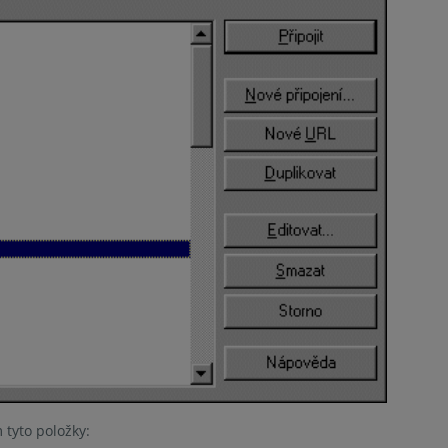
 tyto položky: