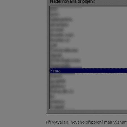
Při vytváření nového připojení mají význam