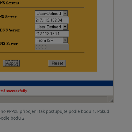
no PPPoE připojeni tak postupujte podle bodu 1. Pokud
podle bodu 2.