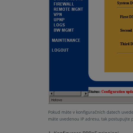
Pokud máte v konfiguračních datech uvede
máte uvedenou IP adresu, tak postupujte 