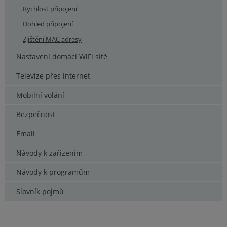
Rychlost připojení
Dohled připojení
Zjištění MAC adresy
Nastavení domácí WiFi sítě
Televize přes internet
Mobilní volání
Bezpečnost
Email
Návody k zařízením
Návody k programům
Slovník pojmů