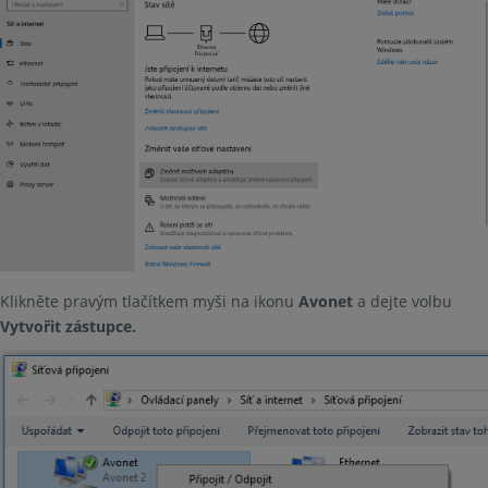
Klikněte pravým tlačítkem myši na ikonu
Avonet
a dejte volbu
Vytvořit zástupce.