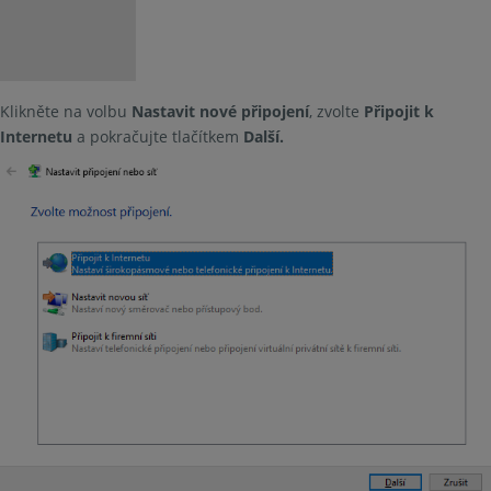
Klikněte na volbu
Nastavit nové připojení
, zvolte
Připojit k
Internetu
a pokračujte tlačítkem
Další.