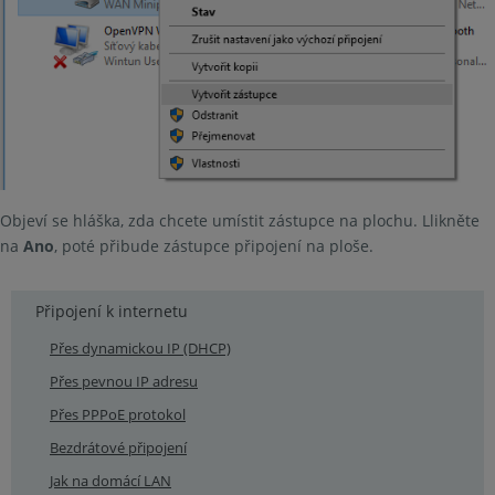
Objeví se hláška, zda chcete umístit zástupce na plochu. Llikněte
na
Ano
, poté přibude zástupce připojení na ploše.
Připojení k internetu
Přes dynamickou IP (DHCP)
Přes pevnou IP adresu
Přes PPPoE protokol
Bezdrátové připojení
Jak na domácí LAN