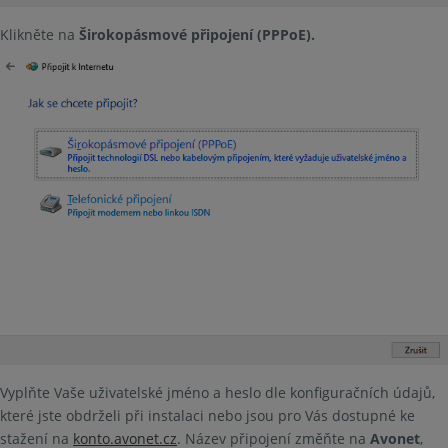
Klikněte na
Širokopásmové připojení (PPPoE).
Vyplňte Vaše uživatelské jméno a heslo dle konfiguračních údajů,
které jste obdrželi při instalaci nebo jsou pro Vás dostupné ke
stažení na
konto.avonet.cz
. Název připojení změňte na
Avonet
,