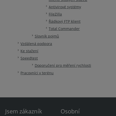
Antivirové systémy
FileZilla
Řádkový FTP klient
Total Commander
Slovník pojmů
Vzdálená podpora
Ke stažení
Speedtest
Doporučení pro měření rychlosti
Pracovníci v terénu
Jsem zákazník
Osobní